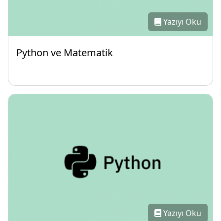
Yazıyı Oku
Python ve Matematik
Yazıyı Oku